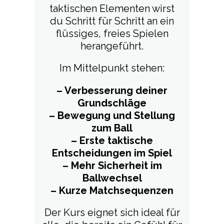
taktischen Elementen wirst
du Schritt für Schritt an ein
flüssiges, freies Spielen
herangeführt.
Im Mittelpunkt stehen:
– Verbesserung deiner
Grundschläge
– Bewegung und Stellung
zum Ball
– Erste taktische
Entscheidungen im Spiel
– Mehr Sicherheit im
Ballwechsel
– Kurze Matchsequenzen
Der Kurs eignet sich ideal für