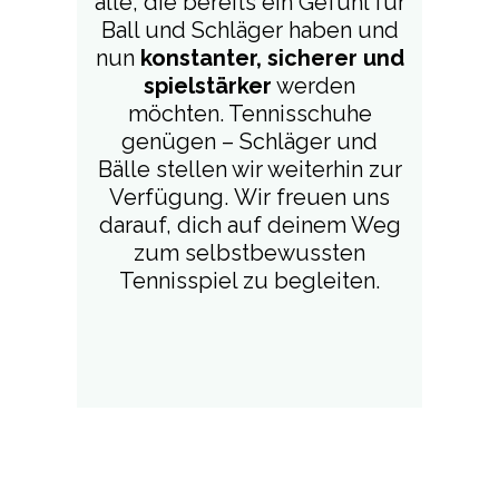
alle, die bereits ein Gefühl für
Ball und Schläger haben und
nun
konstanter, sicherer und
spielstärker
werden
möchten. Tennisschuhe
genügen – Schläger und
Bälle stellen wir weiterhin zur
Verfügung. Wir freuen uns
darauf, dich auf deinem Weg
zum selbstbewussten
Tennisspiel zu begleiten.