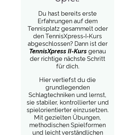
Du hast bereits erste
Erfahrungen auf dem
Tennisplatz gesammelt oder
den TennisXpress‑I‑Kurs
abgeschlossen? Dann ist der
TennisXpress II-Kurs
genau
der richtige nächste Schritt
für dich.
Hier vertiefst du die
grundlegenden
Schlagtechniken und lernst,
sie stabiler, kontrollierter und
spielorientierter einzusetzen.
Mit gezielten Übungen,
methodischen Spielformen
und leicht verständlichen