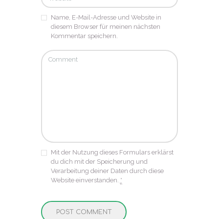
Name, E-Mail-Adresse und Website in
diesem Browser für meinen nächsten
Kommentar speichern.
Mit der Nutzung dieses Formulars erklärst
du dich mit der Speicherung und
Verarbeitung deiner Daten durch diese
Website einverstanden.
*