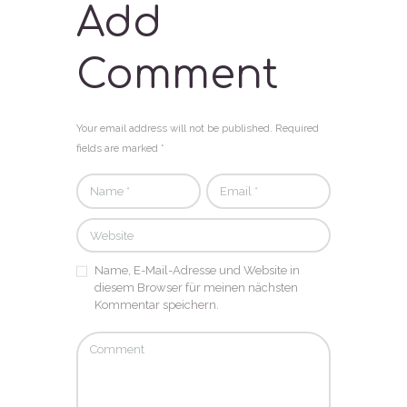
Add
Comment
Your email address will not be published. Required
fields are marked *
Name, E-Mail-Adresse und Website in
diesem Browser für meinen nächsten
Kommentar speichern.