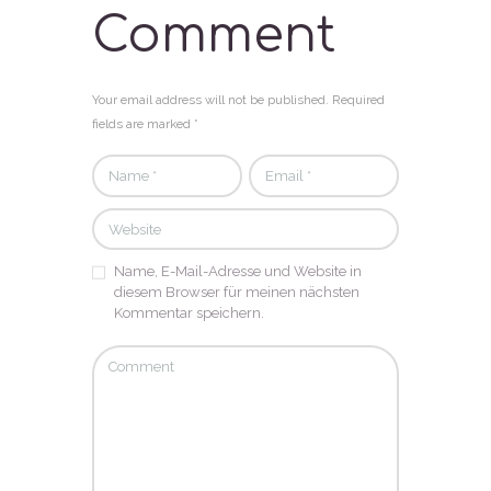
Comment
Your email address will not be published. Required
fields are marked *
Name, E-Mail-Adresse und Website in
diesem Browser für meinen nächsten
Kommentar speichern.