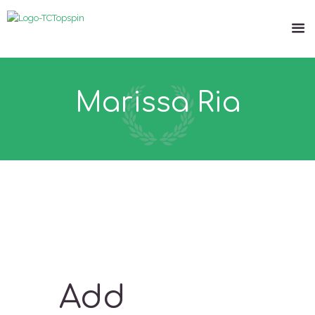
Marissa Ria
Add