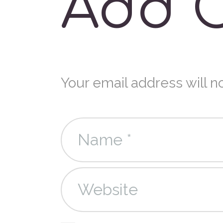
Add 
Your email address will n