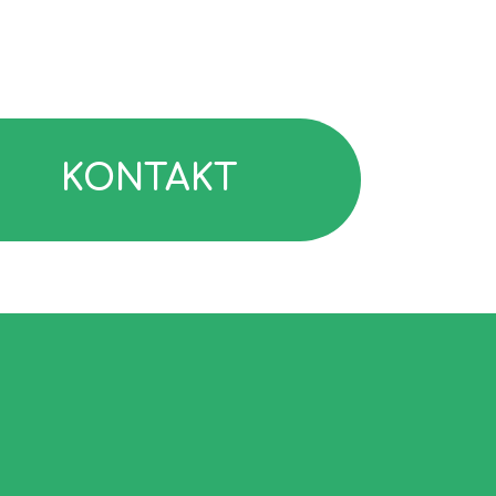
KONTAKT