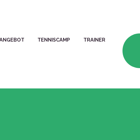
ANGEBOT
TENNISCAMP
TRAINER