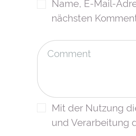
Name, E-Mail-Adre
nächsten Kommenta
Mit der Nutzung di
und Verarbeitung 