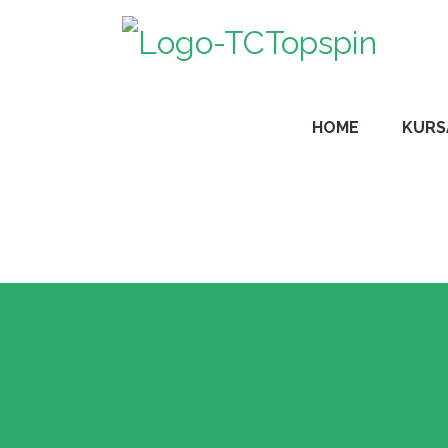
HOME
KURS