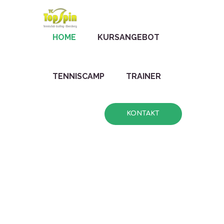
HOME
KURSANGEBOT
TENNISCAMP
TRAINER
KONTAKT