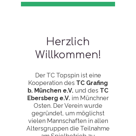
Herzlich
Willkommen!
Der TC Topspin ist eine
Kooperation des
TC Grafing
b. München e.V.
und des
TC
Ebersberg e.V.
im Münchner
Osten. Der Verein wurde
gegründet, um möglichst
vielen Mannschaften in allen
Altersgruppen die Teilnahme