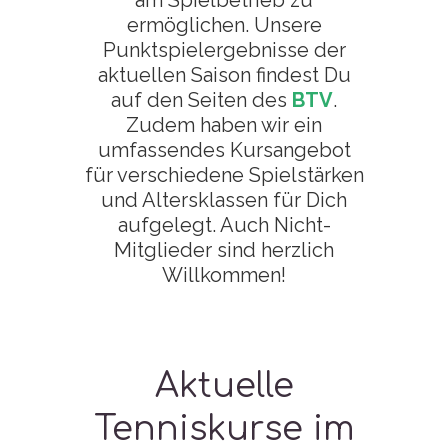
am Spielbetrieb zu
ermöglichen. Unsere
Punktspielergebnisse der
aktuellen Saison findest Du
auf den Seiten des
BTV
.
Zudem haben wir ein
umfassendes Kursangebot
für verschiedene Spielstärken
und Altersklassen für Dich
aufgelegt. Auch Nicht-
Mitglieder sind herzlich
Willkommen!
Aktuelle
Tenniskurse im